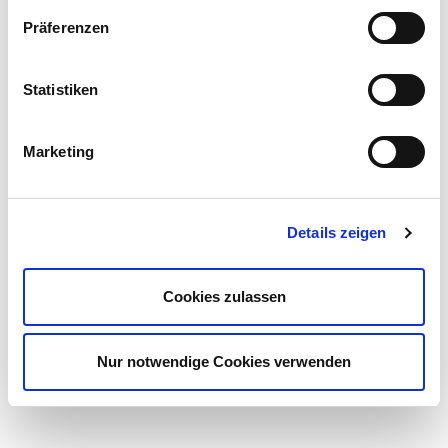
Präferenzen
Statistiken
Marketing
Details zeigen
Cookies zulassen
Nur notwendige Cookies verwenden