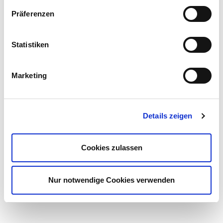
Präferenzen
Statistiken
Marketing
Details zeigen
Cookies zulassen
Nur notwendige Cookies verwenden