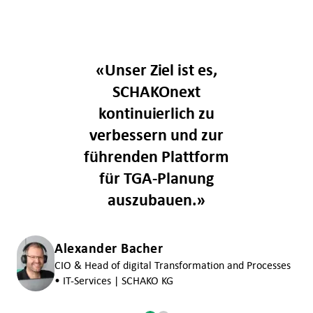
«
Unser Ziel ist es,
SCHAKOnext
kontinuierlich zu
verbessern und zur
führenden Plattform
für TGA-Planung
auszubauen.
»
Alexander Bacher
CIO & Head of digital Transformation and Processes
• IT-Services | SCHAKO KG