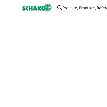
Projekte, Produkte, Refer
Startseite