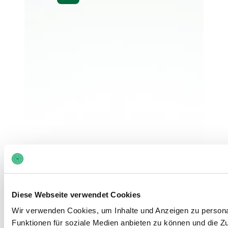
Diese Webseite verwendet Cookies
Wir verwenden Cookies, um Inhalte und Anzeigen zu persona
Funktionen für soziale Medien anbieten zu können und die Zug