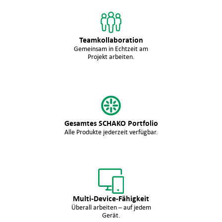
Teamkollaboration
Gemeinsam in Echtzeit am
Projekt arbeiten.
Gesamtes SCHAKO Portfolio
Alle Produkte jederzeit verfügbar.
Multi-Device-Fähigkeit
Überall arbeiten – auf jedem
Gerät.