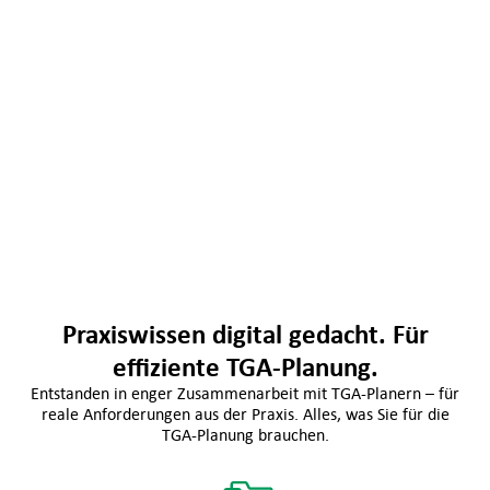
Praxiswissen digital gedacht. Für
effiziente TGA-Planung.
Entstanden in enger Zusammenarbeit mit TGA-Planern – für
reale Anforderungen aus der Praxis. Alles, was Sie für die
TGA-Planung brauchen.