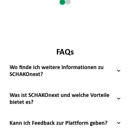
FAQs
Wo finde ich weitere Informationen zu
SCHAKOnext?
Was ist SCHAKOnext und welche Vorteile
bietet es?
Kann ich Feedback zur Plattform geben?