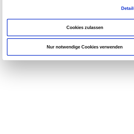
Detail
Cookies zulassen
Nur notwendige Cookies verwenden