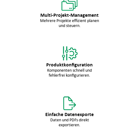
Multi-Projekt-Management
Mehrere Projekte effizient planen
und steuern.
Produktkonfiguration
Komponenten schnell und
fehlerfrei konfigurieren.
Einfache Datenexporte
Daten und PDFs direkt
exportieren.