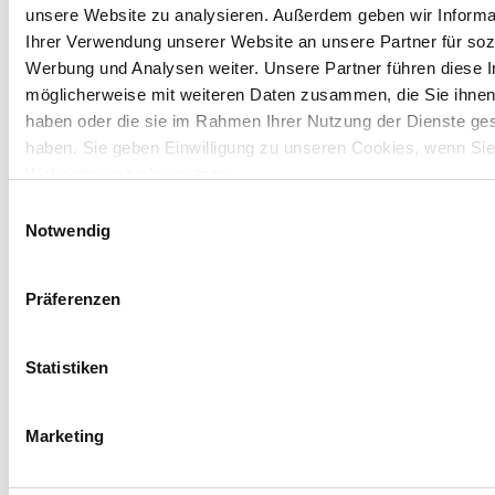
unsere Website zu analysieren. Außerdem geben wir Informa
Ihrer Verwendung unserer Website an unsere Partner für soz
Werbung und Analysen weiter. Unsere Partner führen diese 
möglicherweise mit weiteren Daten zusammen, die Sie ihnen 
haben oder die sie im Rahmen Ihrer Nutzung der Dienste g
haben. Sie geben Einwilligung zu unseren Cookies, wenn Si
Webseite weiterhin nutzen.
Einwilligungsauswahl
Notwendig
Präferenzen
Statistiken
Marketing